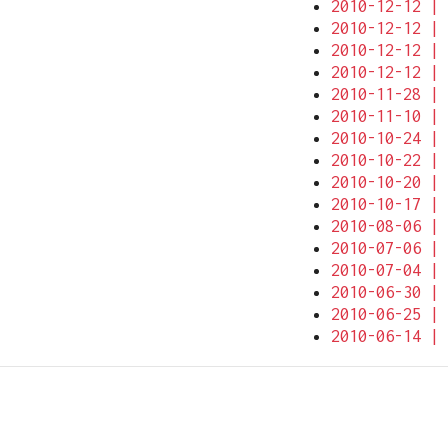
2010-12-12 | 
2010-12-12 | 
2010-12-12 | 
2010-12-12 | 
2010-11-28 | 
2010-11-10 | 
2010-10-24 | 
2010-10-22 | 
2010-10-20 | 
2010-10-17 | 
2010-08-06 | 
2010-07-06 | 
2010-07-04 | 
2010-06-30 | 
2010-06-25 | 
2010-06-14 | 