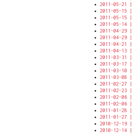
2011-05-21 | 
2011-05-15 | 
2011-05-15 | 
2011-05-14 | 
2011-04-29 | 
2011-04-29 | 
2011-04-21 | 
2011-04-13 | 
2011-03-31 | 
2011-03-17 | 
2011-03-10 | 
2011-03-08 | 
2011-02-27 | 
2011-02-23 | 
2011-02-06 | 
2011-02-06 | 
2011-01-28 | 
2011-01-27 | 
2010-12-19 | 
2010-12-14 | 