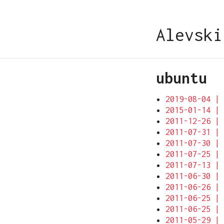
Alevski
ubuntu
2019-08-04 | 
2015-01-14 | 
2011-12-26 | 
2011-07-31 | 
2011-07-30 | 
2011-07-25 | 
2011-07-13 | 
2011-06-30 | 
2011-06-26 | 
2011-06-25 | 
2011-06-25 | 
2011-05-29 | 