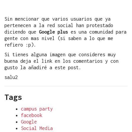
Sin mencionar que varios usuarios que ya
pertenecen a la red social han protestado
diciendo que
Google plus
es una comunidad para
gente con mas nivel (si saben a lo que me
refiero :p).
Si tienes alguna imagen que consideres muy
buena deja el link en los comentarios y con
gusto la añadiré a este post.
salu2
Tags
campus party
facebook
Google
Social Media