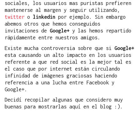
sociales, los usuarios mas puristas prefieren
mantenerse al margen y seguir utilizando,
twitter
o
linkedin
por ejemplo. Sin embargo
abemos otros que hemos conseguidos
invitaciones de
Google+
y las hemos repartido
rápidamente entre nuestros amigos.
Existe mucha controversia sobre que si
Google+
esta causando un alto impacto en los usuarios
referente a que red social es la mejor tal es
el caso que por internet están circulando
infinidad de imágenes graciosas haciendo
referencia a una lucha entre Facebook y
Google+.
Decidí recopilar algunas que considero muy
buenas para mostrarlas aquí en el blog :).