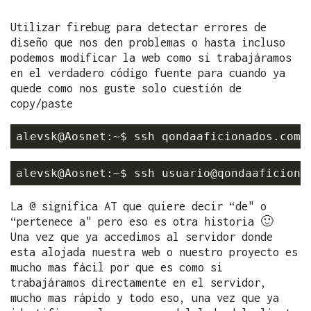
Utilizar firebug para detectar errores de
diseño que nos den problemas o hasta incluso
podemos modificar la web como si trabajáramos
en el verdadero código fuente para cuando ya
quede como nos guste solo cuestión de
copy/paste
alevsk@Aosnet:~$ ssh 
usuario@qondaaficiona
La @ significa AT que quiere decir “de" o
“pertenece a" pero eso es otra historia 🙂
Una vez que ya accedimos al servidor donde
esta alojada nuestra web o nuestro proyecto es
mucho mas fácil por que es como si
trabajáramos directamente en el servidor,
mucho mas rápido y todo eso, una vez que ya