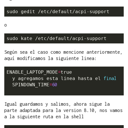
o
Según sea el caso como mencione anteriormente,
aquí modificamos la siguiente linea:
=
ENABLE_LAPTOP_MODE
true

final
  y agregamos esta linea hasta el 
=
60
  SPINDOWN_TIME
Igual guardamos y salimos, ahora sigue la
parte adaptada para la version 8.10, nos vamos
a la siguiente ruta en la shell