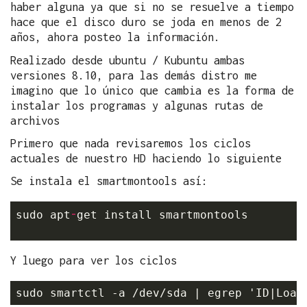
haber alguna ya que si no se resuelve a tiempo
hace que el disco duro se joda en menos de 2
años, ahora posteo la información.
Realizado desde ubuntu / Kubuntu ambas
versiones 8.10, para las demás distro me
imagino que lo único que cambia es la forma de
instalar los programas y algunas rutas de
archivos
Primero que nada revisaremos los ciclos
actuales de nuestro HD haciendo lo siguiente
Se instala el smartmontools así:
-
sudo apt
get install smartmontools

Y luego para ver los ciclos